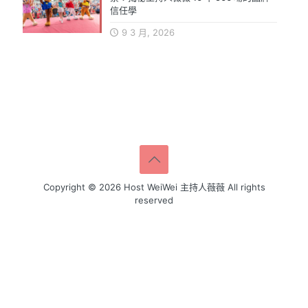
信任學
9 3 月, 2026
Copyright © 2026 Host WeiWei 主持人薇薇 All rights
reserved