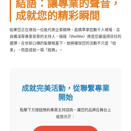
結語：讓專業的聲音，
成就您的精彩瞬間
如果您正在尋找一位能代表企業精神、能精準掌控數千人現場、且
具備深厚專業背景的主持人，薇薇（WeiWei）將是您最值得信任的
選擇。在世新口傳的紮實根基下，她將確保您的活動不只是「結
束」，而是成就一場「經典」。
成就完美活動，從聯繫專業
開始
點擊下方按鈕預約專業主持諮詢，讓您的品牌在舞台上
綻放光芒：