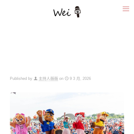
Published by
主持人薇薇
on
9 3 月, 2026