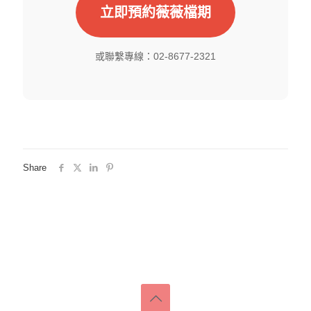
立即預約薇薇檔期
或聯繫專線：02-8677-2321
Share